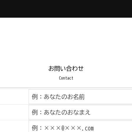
お問い合わせ
Contact